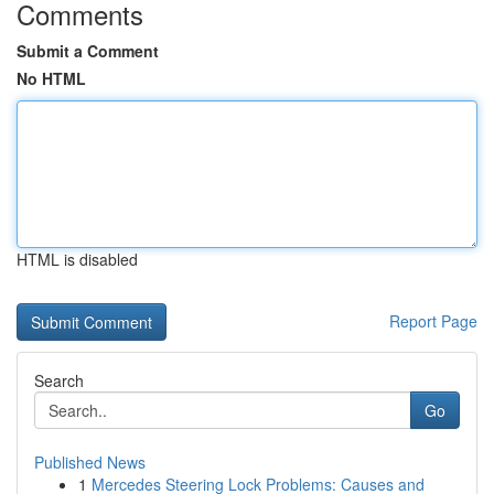
Comments
Submit a Comment
No HTML
HTML is disabled
Report Page
Search
Go
Published News
1
Mercedes Steering Lock Problems: Causes and