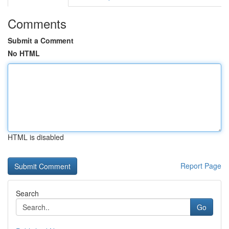
Comments
Submit a Comment
No HTML
HTML is disabled
Report Page
Search
Go