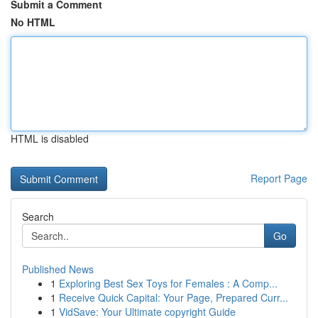
Submit a Comment
No HTML
HTML is disabled
Report Page
Search
Go
Published News
1
Exploring Best Sex Toys for Females : A Comp...
1
Receive Quick Capital: Your Page, Prepared Curr...
1
VidSave: Your Ultimate copyright Guide