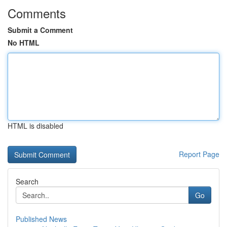
Comments
Submit a Comment
No HTML
HTML is disabled
Report Page
Search
Go
Published News