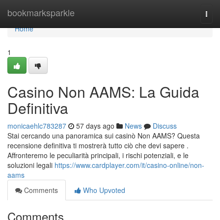
Home
bookmarksparkle
Togg
navi
Home
1
Casino Non AAMS: La Guida
Definitiva
monicaehlc783287
57 days ago
News
Discuss
Stai cercando una panoramica sui casinò Non AAMS? Questa
recensione definitiva ti mostrerà tutto ciò che devi sapere .
Affronteremo le peculiarità principali, i rischi potenziali, e le
soluzioni legali
https://www.cardplayer.com/it/casino-online/non-
aams
Comments
Who Upvoted
Comments