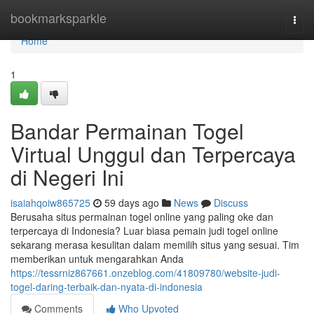
Home
bookmarksparkle
Togg
navi
Home
1
Bandar Permainan Togel
Virtual Unggul dan Terpercaya
di Negeri Ini
isaiahqoiw865725
59 days ago
News
Discuss
Berusaha situs permainan togel online yang paling oke dan
terpercaya di Indonesia? Luar biasa pemain judi togel online
sekarang merasa kesulitan dalam memilih situs yang sesuai. Tim
memberikan untuk mengarahkan Anda
https://tessrniz867661.onzeblog.com/41809780/website-judi-
togel-daring-terbaik-dan-nyata-di-indonesia
Comments
Who Upvoted