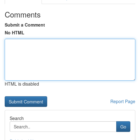
Comments
Submit a Comment
No HTML
HTML is disabled
Report Page
Search
Go