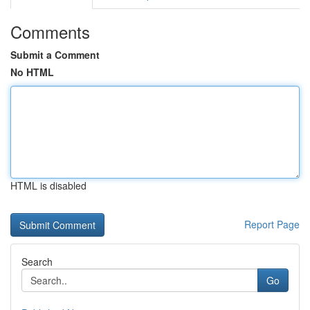
Comments
Submit a Comment
No HTML
HTML is disabled
Report Page
Search
Go