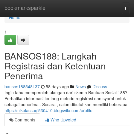
Home
bookmarksparkle
Togg
navi
Home
1
BANSOS188: Langkah
Registrasi dan Ketentuan
Penerima
bansos188548137
58 days ago
News
Discuss
Ingin tahu memperoleh ulangan dari skema Bantuan Sosial 188?
Perhatikan informasi tentang metode registrasi dan syarat untuk
sebagai penerima . Secara , calon dibutuhkan memiliki beberapa
https://nikolassuqi530410.blogsvila.com/profile
Comments
Who Upvoted