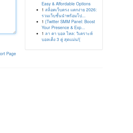
Easy & Affordable Options
1
สล็อตเว็บตรง แตกง่าย 2026:
รวมเว็บชั้นนำพร้อมโป...
1
{Twitter SMM Panel: Boost
Your Presence & Exp...
1
ลา คา บอล ไหล: วิเคราะห์
บอลเต็ง 3 คู่ สุดแม่น!{
ort Page