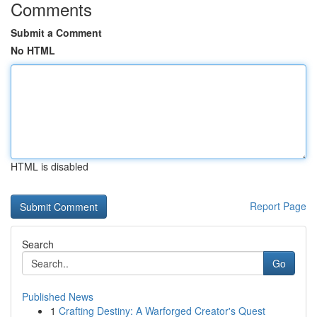
Comments
Submit a Comment
No HTML
HTML is disabled
Report Page
Search
Go
Published News
1
Crafting Destiny: A Warforged Creator's Quest