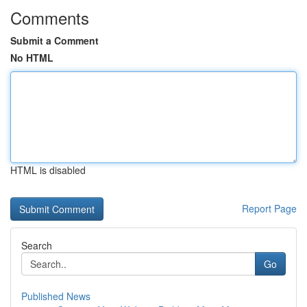
Comments
Submit a Comment
No HTML
HTML is disabled
Report Page
Search
Go
Published News