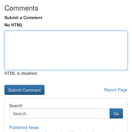
Comments
Submit a Comment
No HTML
HTML is disabled
Report Page
Search
Go
Published News