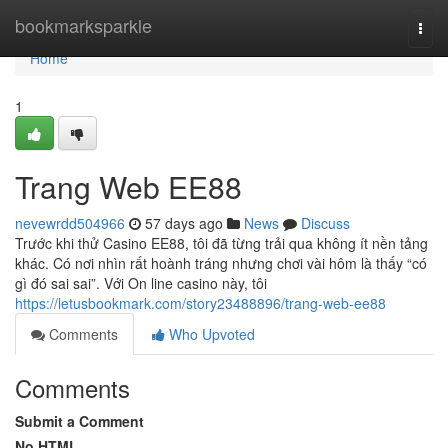
Home
bookmarksparkle
Togg
navi
Home
1
Trang Web EE88
nevewrdd504966
57 days ago
News
Discuss
Trước khi thử Casino EE88, tôi đã từng trải qua không ít nền tảng
khác. Có nơi nhìn rất hoành tráng nhưng chơi vài hôm là thấy “có
gì đó sai sai”. Với On line casino này, tôi
https://letusbookmark.com/story23488896/trang-web-ee88
Comments
Who Upvoted
Comments
Submit a Comment
No HTML