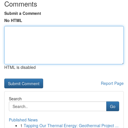
Comments
Submit a Comment
No HTML
HTML is disabled
Report Page
Search
Go
Published News
1
Tapping Our Thermal Energy: Geothermal Project ...