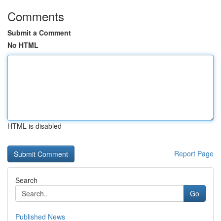
Comments
Submit a Comment
No HTML
HTML is disabled
Report Page
Search
Go
Published News