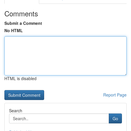
Comments
Submit a Comment
No HTML
HTML is disabled
Report Page
Search
Go