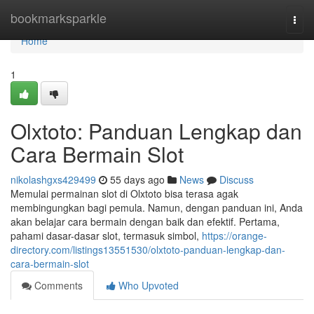
Home
bookmarksparkle
Togg
navi
Home
1
Olxtoto: Panduan Lengkap dan
Cara Bermain Slot
nikolashgxs429499
55 days ago
News
Discuss
Memulai permainan slot di Olxtoto bisa terasa agak
membingungkan bagi pemula. Namun, dengan panduan ini, Anda
akan belajar cara bermain dengan baik dan efektif. Pertama,
pahami dasar-dasar slot, termasuk simbol,
https://orange-
directory.com/listings13551530/olxtoto-panduan-lengkap-dan-
cara-bermain-slot
Comments
Who Upvoted