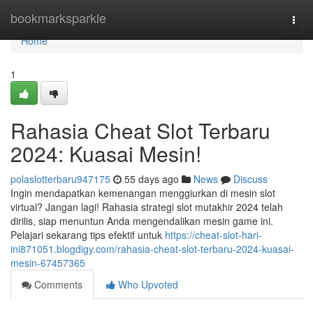
Home
bookmarksparkle
Togg
navi
Home
1
Rahasia Cheat Slot Terbaru
2024: Kuasai Mesin!
polaslotterbaru947175
55 days ago
News
Discuss
Ingin mendapatkan kemenangan menggiurkan di mesin slot
virtual? Jangan lagi! Rahasia strategi slot mutakhir 2024 telah
dirilis, siap menuntun Anda mengendalikan mesin game ini.
Pelajari sekarang tips efektif untuk
https://cheat-slot-hari-
ini871051.blogdigy.com/rahasia-cheat-slot-terbaru-2024-kuasai-
mesin-67457365
Comments
Who Upvoted