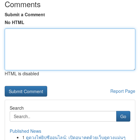
Comments
Submit a Comment
No HTML
HTML is disabled
Report Page
Search
Go
Published News
1
ดูดวงไพ่ยิปซีออนไลน์: เปิดอนาคตด้วยเว็บดูดวงแม่นๆ