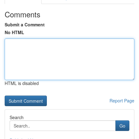
Comments
Submit a Comment
No HTML
HTML is disabled
Report Page
Search
Go