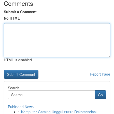
Comments
Submit a Comment
No HTML
HTML is disabled
Report Page
Search
Go
Published News
1
Komputer Gaming Unggul 2026: Rekomendasi ...