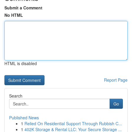
Submit a Comment
No HTML
HTML is disabled
Report Page
Search
Go
Published News
1
Relied On Residential Support Through Rubbish C...
1
402K Storage & Rental LLC: Your Secure Storage ...