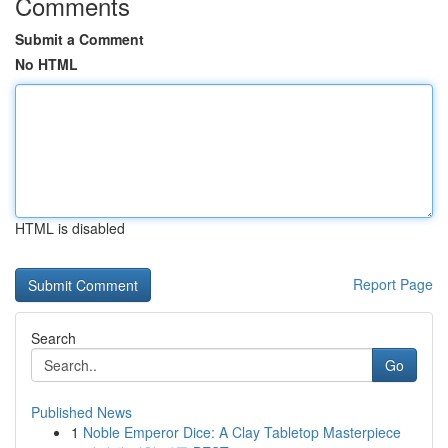
Comments
Submit a Comment
No HTML
HTML is disabled
Report Page
Search
Go
Published News
1
Noble Emperor Dice: A Clay Tabletop Masterpiece