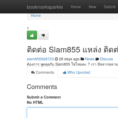
Home
bookmarksparkle
Home
New
Submit
Home
1
ติดต่อ Siam855 แหล่ง ติด
siam855928723
28 days ago
News
Discuss
ต้องการ พูดคุยกับ Siam855 ใช่ไหมคะ ? เรา มีหลากหลาย 
Comments
Who Upvoted
Comments
Submit a Comment
No HTML