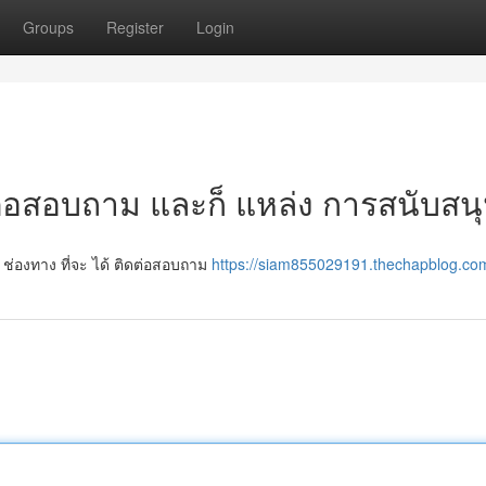
Groups
Register
Login
ต่อสอบถาม และก็ แหล่ง การสนับสน
ช่องทาง ที่จะ ได้ ติดต่อสอบถาม
https://siam855029191.thechapblog.com