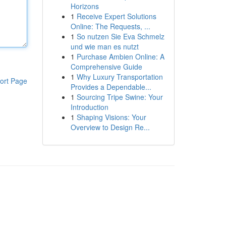
Horizons
1
Receive Expert Solutions
Online: The Requests, ...
1
So nutzen Sie Eva Schmelz
und wie man es nutzt
1
Purchase Ambien Online: A
Comprehensive Guide
1
Why Luxury Transportation
ort Page
Provides a Dependable...
1
Sourcing Tripe Swine: Your
Introduction
1
Shaping Visions: Your
Overview to Design Re...