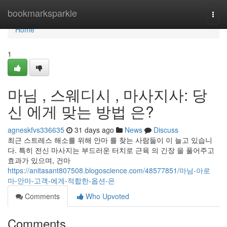
Home
bookmarksparkle
Togg
navi
Home
1
마님 , 스웨디시 , 마사지사: 당
신 에게 맞는 방법 은?
agneskfvs336635
31 days ago
News
Discuss
최근 스트레스 해소를 위해 안마 를 찾는 사람들이 이 늘고 있습니
다. 특히 전신 마사지는 부드러운 터치로 근육 의 긴장 을 풀어주고
효과가 있으며, 건마
https://anitasant807508.blogoscience.com/48577851/마님-아로
마-안마-고객-에게-적합한-옵션-은
Comments
Who Upvoted
Comments