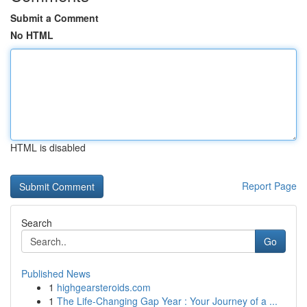
Submit a Comment
No HTML
HTML is disabled
Report Page
Search
Go
Published News
1
highgearsteroids.com
1
The Life-Changing Gap Year : Your Journey of a ...