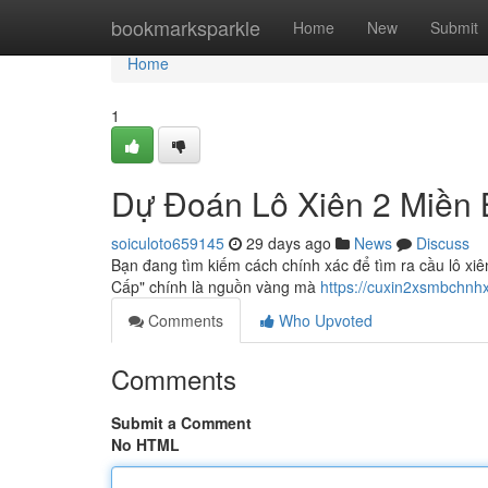
Home
bookmarksparkle
Home
New
Submit
Home
1
Dự Đoán Lô Xiên 2 Miền 
soiculoto659145
29 days ago
News
Discuss
Bạn đang tìm kiếm cách chính xác để tìm ra cầu lô xi
Cấp" chính là nguồn vàng mà
https://cuxin2xsmbchnh
Comments
Who Upvoted
Comments
Submit a Comment
No HTML