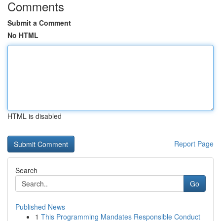
Comments
Submit a Comment
No HTML
HTML is disabled
Report Page
Search
Go
Published News
1
This Programming Mandates Responsible Conduct